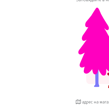
адрес на мага