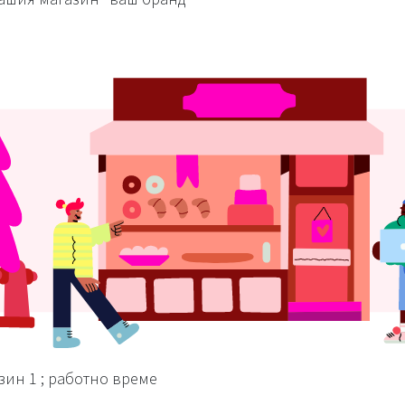
зин 1 ; работно време