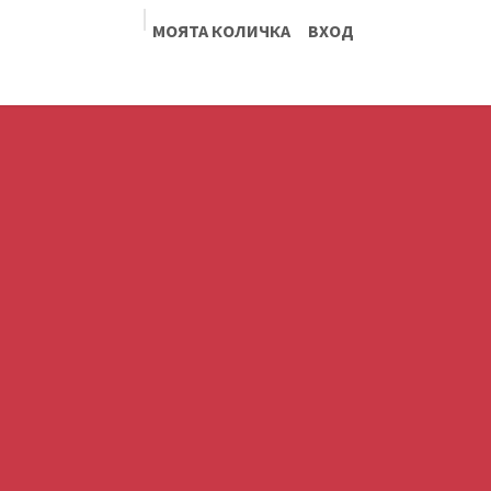
МОЯТА КОЛИЧКА
ВХОД
Блог